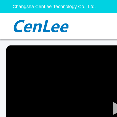
Changsha CenLee Technology Co., Ltd,