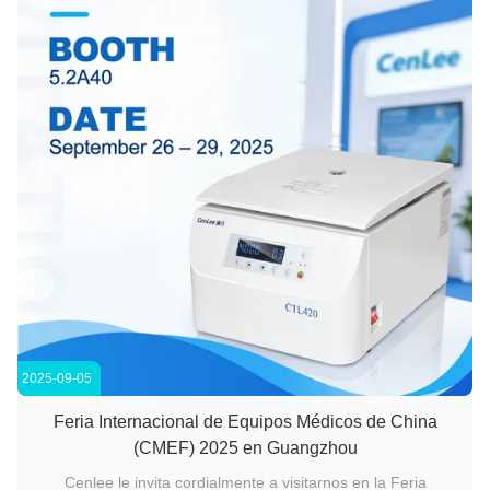
2025-09-05
Feria Internacional de Equipos Médicos de China
(CMEF) 2025 en Guangzhou
Cenlee le invita cordialmente a visitarnos en la Feria