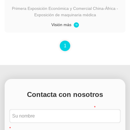
Primera Exposición Económica y Comercial China-África -
Exposición de maquinaria médica
Visión más
1
Contacta con nosotros