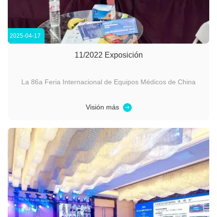
2025-04-17
11/2022 Exposición
La 86a Feria Internacional de Equipos Médicos de China
Visión más