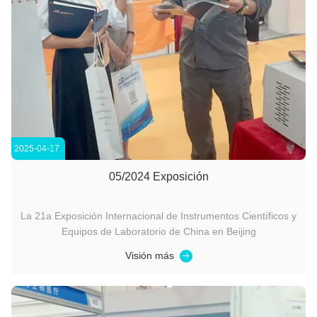
2025-04-17
05/2024 Exposición
La 21a Exposición Internacional de Instrumentos Científicos y
Equipos de Laboratorio de China en Beijing
Visión más