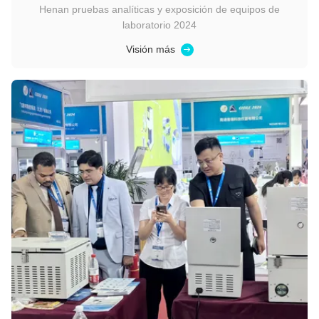
Henan pruebas analíticas y exposición de equipos de
laboratorio 2024
Visión más