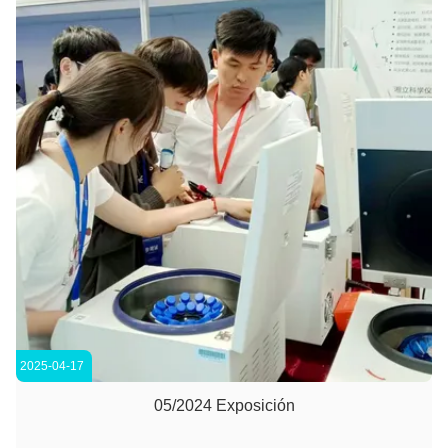
2025-04-17
05/2024 Exposición