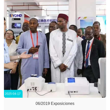
2025-04-17
06/2019 Exposiciones