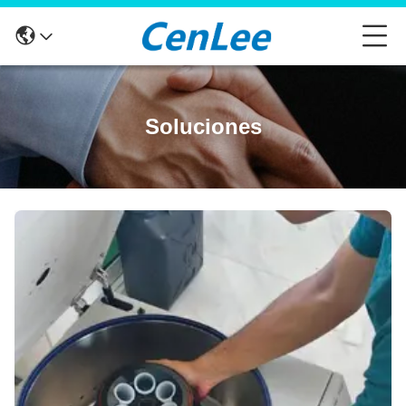
Soluciones