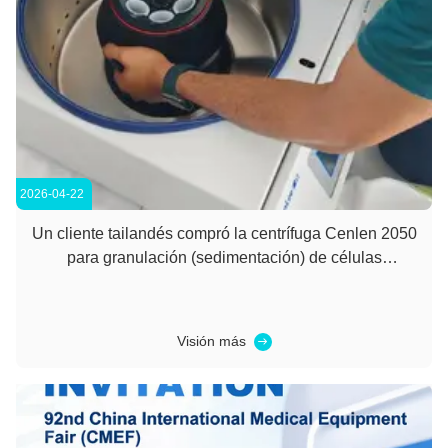
2026-04-22
Un cliente tailandés compró la centrífuga Cenlen 2050
para granulación (sedimentación) de células
microbianas
Visión más