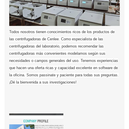
Todos nosotros tienen conocimientos ricos de los productos de
las centrifugadoras de Cenlee. Como especialista de las
centrifugadoras del laboratorio, podemos recomendar las
centrifugadoras más convenientes modelamos según sus
necesidades o campos generales del uso. Tenemos experiencias
que hacen una oferta ricas y capacidad excelente en software de
la oficina. Somos passinate y paciente para todas sus preguntas.
¡Dé la bienvenida a sus investigaciones!