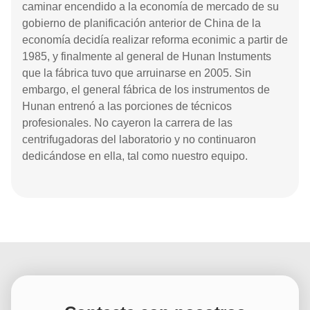
caminar encendido a la economía de mercado de su
gobierno de planificación anterior de China de la
economía decidía realizar reforma econimic a partir de
1985, y finalmente al general de Hunan Instuments
que la fábrica tuvo que arruinarse en 2005. Sin
embargo, el general fábrica de los instrumentos de
Hunan entrenó a las porciones de técnicos
profesionales. No cayeron la carrera de las
centrifugadoras del laboratorio y no continuaron
dedicándose en ella, tal como nuestro equipo.