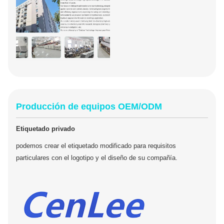
Producción de equipos OEM/ODM
Etiquetado privado
podemos crear el etiquetado modificado para requisitos
particulares con el logotipo y el diseño de su compañía.