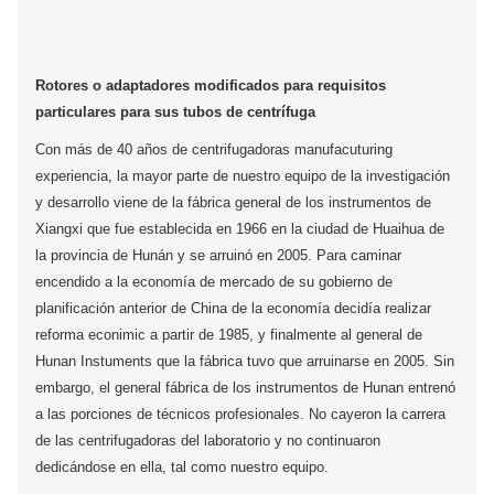
Rotores o adaptadores modificados para requisitos
particulares para sus tubos de centrífuga
Con más de 40 años de centrifugadoras manufacuturing
experiencia, la mayor parte de nuestro equipo de la investigación
y desarrollo viene de la fábrica general de los instrumentos de
Xiangxi que fue establecida en 1966 en la ciudad de Huaihua de
la provincia de Hunán y se arruinó en 2005. Para caminar
encendido a la economía de mercado de su gobierno de
planificación anterior de China de la economía decidía realizar
reforma econimic a partir de 1985, y finalmente al general de
Hunan Instuments que la fábrica tuvo que arruinarse en 2005. Sin
embargo, el general fábrica de los instrumentos de Hunan entrenó
a las porciones de técnicos profesionales. No cayeron la carrera
de las centrifugadoras del laboratorio y no continuaron
dedicándose en ella, tal como nuestro equipo.