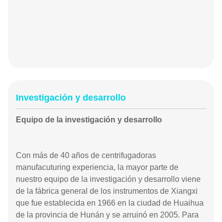
Investigación y desarrollo
Equipo de la investigación y desarrollo
Con más de 40 años de centrifugadoras
manufacuturing experiencia, la mayor parte de
nuestro equipo de la investigación y desarrollo viene
de la fábrica general de los instrumentos de Xiangxi
que fue establecida en 1966 en la ciudad de Huaihua
de la provincia de Hunán y se arruinó en 2005. Para