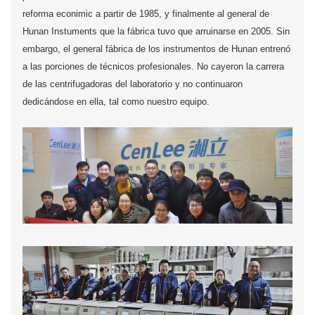
reforma econimic a partir de 1985, y finalmente al general de
Hunan Instuments que la fábrica tuvo que arruinarse en 2005. Sin
embargo, el general fábrica de los instrumentos de Hunan entrenó
a las porciones de técnicos profesionales. No cayeron la carrera
de las centrifugadoras del laboratorio y no continuaron
dedicándose en ella, tal como nuestro equipo.