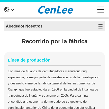
Alrededor Nosotros
Recorrido por la fábrica
Línea de producción
Con más de 40 años de centrifugadoras manufacuturing
experiencia, la mayor parte de nuestro equipo de la investigación
y desarrollo viene de la fábrica general de los instrumentos de
Xiangxi que fue establecida en 1966 en la ciudad de Huaihua de
la provincia de Hunán y se arruinó en 2005. Para caminar
encendido a la economía de mercado de su gobierno de
planificación anterior de China de la economía decidía realizar