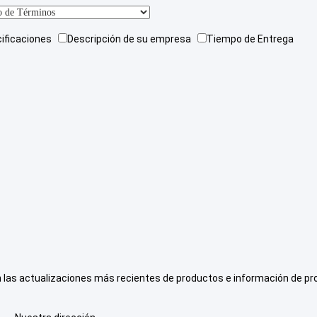
cificaciones
Descripción de su empresa
Tiempo de Entrega
 las actualizaciones más recientes de productos e información de pr