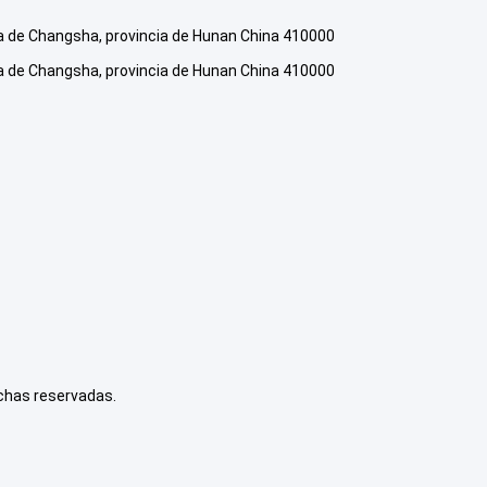
ía de Changsha, provincia de Hunan China 410000
ía de Changsha, provincia de Hunan China 410000
echas reservadas.