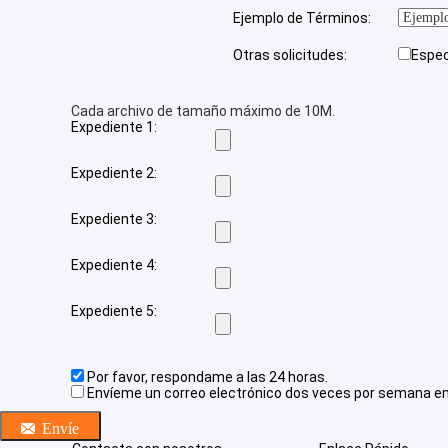
Ejemplo de Términos:
Otras solicitudes:
Espe
Cada archivo de tamaño máximo de 10M.
Expediente 1:
Expediente 2:
Expediente 3:
Expediente 4:
Expediente 5:
Por favor, respondame a las 24 horas.
Envíeme un correo electrónico dos veces por semana en