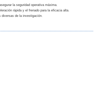
a asegurar la seguridad operativa máxima.
eración rápida y el frenado para la eficacia alta.
 diversas de la investigación.