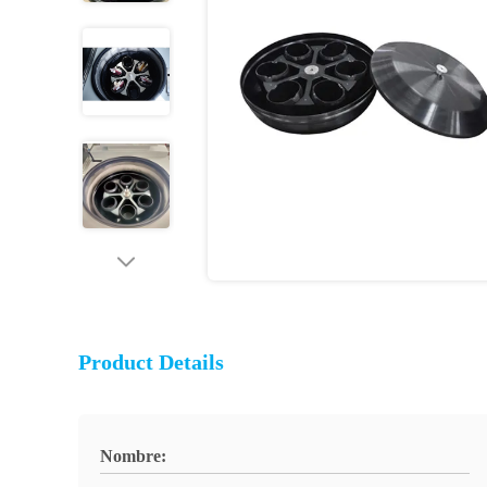
Product Details
Nombre: