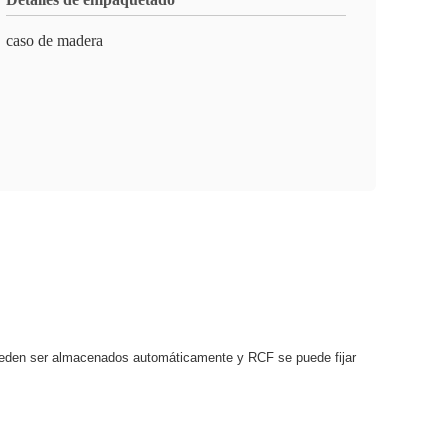
caso de madera
 pueden ser almacenados automáticamente y RCF se puede fijar