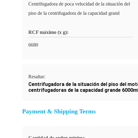
Centrifugadora de poca velocidad de la situación del
piso de la centrifugadora de la capacidad grand
RCF máximo (x g):
6680
Resaltar:
Centrifugadora de la situación del piso del mot
centrifugadoras de la capacidad grande 6000m
Payment & Shipping Terms
Cantidad de orden mínima