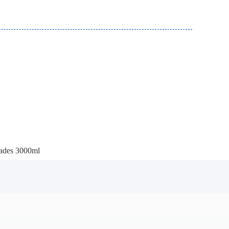
dades 3000ml