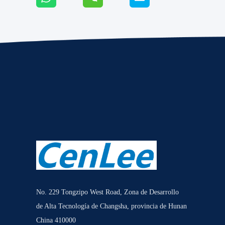
No. 229 Tongzipo West Road, Zona de Desarrollo
de Alta Tecnología de Changsha, provincia de Hunan
China 410000