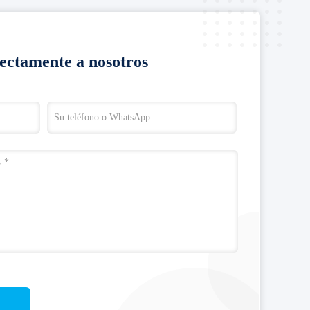
rectamente a nosotros