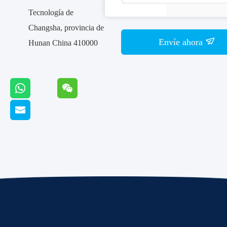
Tecnología de
Changsha, provincia de
Envíe ahora
Hunan China 410000