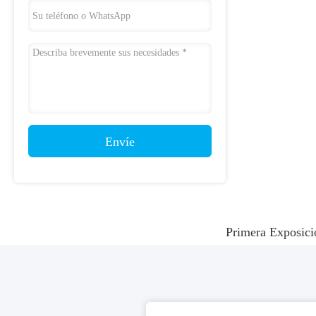
Envíe
Primera Exposici