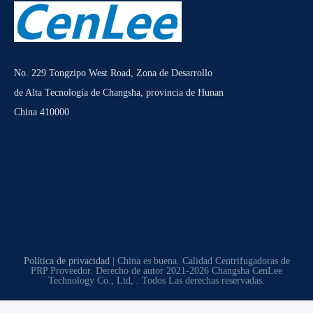
No. 229 Tongzipo West Road, Zona de Desarrollo
de Alta Tecnología de Changsha, provincia de Hunan
China 410000
Política de privacidad
| China es buena. Calidad Centrifugadoras de
PRP Proveedor. Derecho de autor 2021-2026 Changsha CenLee
Technology Co., Ltd, . Todos Las derechas reservadas.